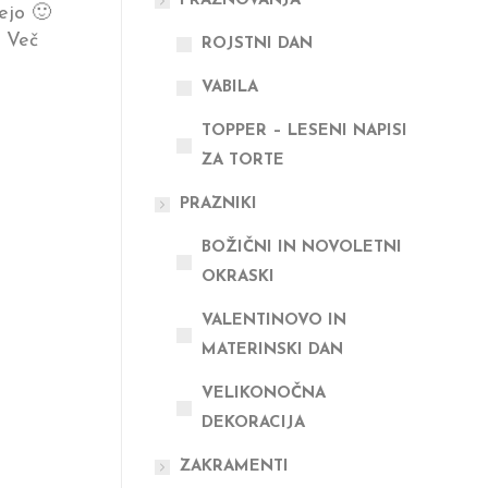
PRAZNOVANJA
ejo 🙂
. Več
ROJSTNI DAN
VABILA
TOPPER – LESENI NAPISI
ZA TORTE
PRAZNIKI
BOŽIČNI IN NOVOLETNI
OKRASKI
VALENTINOVO IN
MATERINSKI DAN
VELIKONOČNA
DEKORACIJA
ZAKRAMENTI