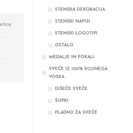
STENSKA DEKORACIJA
STENSKI NAPISI
jetica
STENSKI LOGOTIPI
OSTALO
MEDALJE IN POKALI
SVEČE IZ 100% SOJINEGA
VOSKA
DIŠEČE SVEČE
ŠOPKI
PLADNJI ZA SVEČE