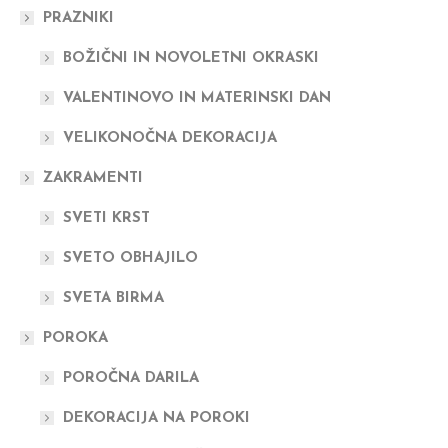
PRAZNIKI
BOŽIČNI IN NOVOLETNI OKRASKI
VALENTINOVO IN MATERINSKI DAN
VELIKONOČNA DEKORACIJA
ZAKRAMENTI
SVETI KRST
SVETO OBHAJILO
SVETA BIRMA
POROKA
POROČNA DARILA
DEKORACIJA NA POROKI