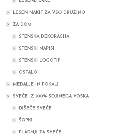
LESENE ČRKE
LESEN NAKIT ZA VSO DRUŽINO
ZA DOM
STENSKA DEKORACIJA
STENSKI NAPISI
STENSKI LOGOTIPI
OSTALO
MEDALJE IN POKALI
SVEČE IZ 100% SOJINEGA VOSKA
DIŠEČE SVEČE
ŠOPKI
PLADNJI ZA SVEČE