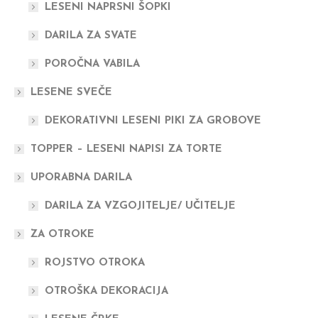
LESENI NAPRSNI ŠOPKI
DARILA ZA SVATE
POROČNA VABILA
LESENE SVEČE
DEKORATIVNI LESENI PIKI ZA GROBOVE
TOPPER – LESENI NAPISI ZA TORTE
UPORABNA DARILA
DARILA ZA VZGOJITELJE/ UČITELJE
ZA OTROKE
ROJSTVO OTROKA
OTROŠKA DEKORACIJA