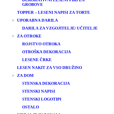
GROBOVE
TOPPER – LESENI NAPISI ZA TORTE
UPORABNA DARILA
DARILA ZA VZGOJITELJE/ UČITELJE
ZA OTROKE
ROJSTVO OTROKA
OTROŠKA DEKORACIJA
LESENE ČRKE
LESEN NAKIT ZA VSO DRUŽINO
ZA DOM
STENSKA DEKORACIJA
STENSKI NAPISI
STENSKI LOGOTIPI
OSTALO