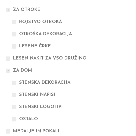
ZA OTROKE
ROJSTVO OTROKA
OTROŠKA DEKORACIJA
LESENE ČRKE
LESEN NAKIT ZA VSO DRUŽINO
ZA DOM
STENSKA DEKORACIJA
STENSKI NAPISI
STENSKI LOGOTIPI
OSTALO
MEDALJE IN POKALI