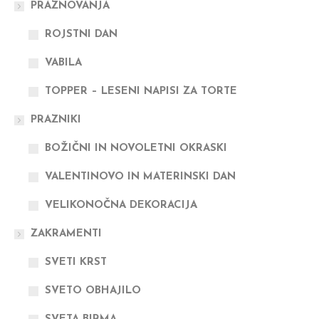
PRAZNOVANJA
ROJSTNI DAN
VABILA
TOPPER – LESENI NAPISI ZA TORTE
PRAZNIKI
BOŽIČNI IN NOVOLETNI OKRASKI
VALENTINOVO IN MATERINSKI DAN
VELIKONOČNA DEKORACIJA
ZAKRAMENTI
SVETI KRST
SVETO OBHAJILO