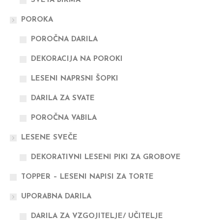
SVETA BIRMA
POROKA
POROČNA DARILA
DEKORACIJA NA POROKI
LESENI NAPRSNI ŠOPKI
DARILA ZA SVATE
POROČNA VABILA
LESENE SVEČE
DEKORATIVNI LESENI PIKI ZA GROBOVE
TOPPER – LESENI NAPISI ZA TORTE
UPORABNA DARILA
DARILA ZA VZGOJITELJE/ UČITELJE