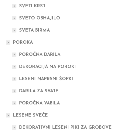
SVETI KRST
SVETO OBHAJILO
SVETA BIRMA
POROKA
POROČNA DARILA
DEKORACIJA NA POROKI
LESENI NAPRSNI ŠOPKI
DARILA ZA SVATE
POROČNA VABILA
LESENE SVEČE
DEKORATIVNI LESENI PIKI ZA GROBOVE