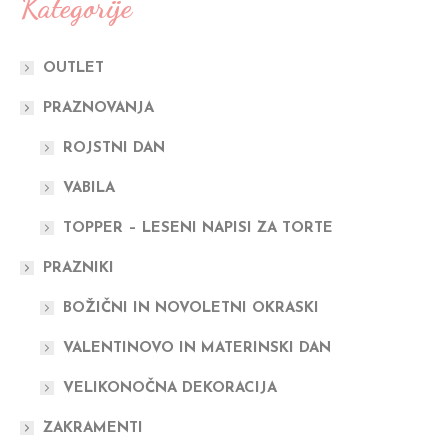
Kategorije
OUTLET
PRAZNOVANJA
ROJSTNI DAN
VABILA
TOPPER – LESENI NAPISI ZA TORTE
PRAZNIKI
BOŽIČNI IN NOVOLETNI OKRASKI
VALENTINOVO IN MATERINSKI DAN
VELIKONOČNA DEKORACIJA
ZAKRAMENTI