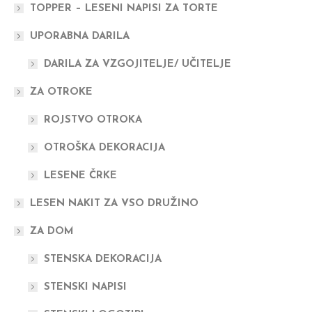
TOPPER – LESENI NAPISI ZA TORTE
UPORABNA DARILA
DARILA ZA VZGOJITELJE/ UČITELJE
ZA OTROKE
ROJSTVO OTROKA
OTROŠKA DEKORACIJA
LESENE ČRKE
LESEN NAKIT ZA VSO DRUŽINO
ZA DOM
STENSKA DEKORACIJA
STENSKI NAPISI