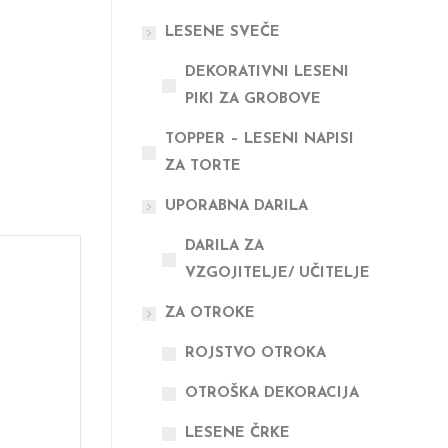
LESENE SVEČE
DEKORATIVNI LESENI
PIKI ZA GROBOVE
TOPPER – LESENI NAPISI
ZA TORTE
UPORABNA DARILA
DARILA ZA
VZGOJITELJE/ UČITELJE
ZA OTROKE
ROJSTVO OTROKA
OTROŠKA DEKORACIJA
LESENE ČRKE