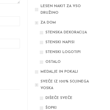
LESEN NAKIT ZA VSO
DRUŽINO
ZA DOM
STENSKA DEKORACIJA
STENSKI NAPISI
STENSKI LOGOTIPI
OSTALO
MEDALJE IN POKALI
SVEČE IZ 100% SOJINEGA
VOSKA
DIŠEČE SVEČE
ŠOPKI