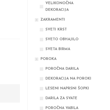
VELIKONOČNA
DEKORACIJA
ZAKRAMENTI
SVETI KRST
SVETO OBHAJILO
SVETA BIRMA
POROKA
POROČNA DARILA
DEKORACIJA NA POROKI
LESENI NAPRSNI ŠOPKI
DARILA ZA SVATE
POROČNA VABILA