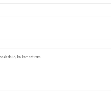
 naslednjič, ko komentiram.